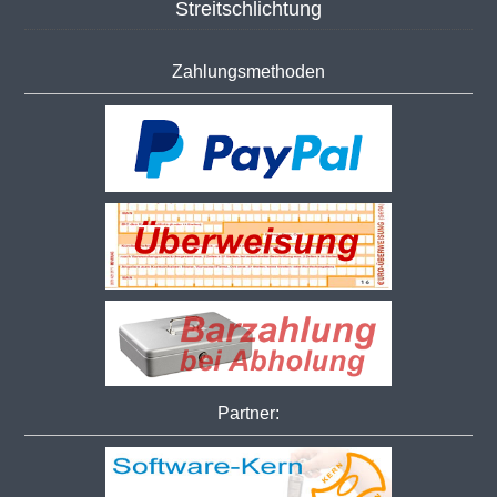
Streitschlichtung
Zahlungsmethoden
Partner: