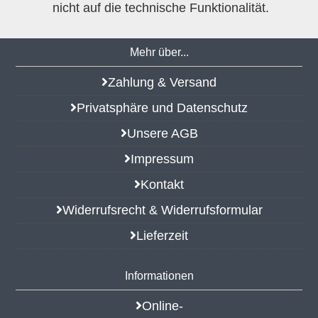
nicht auf die technische Funktionalität.
Mehr über...
Zahlung & Versand
Privatsphäre und Datenschutz
Unsere AGB
Impressum
Kontakt
Widerrufsrecht & Widerrufsformular
Lieferzeit
Informationen
Online-