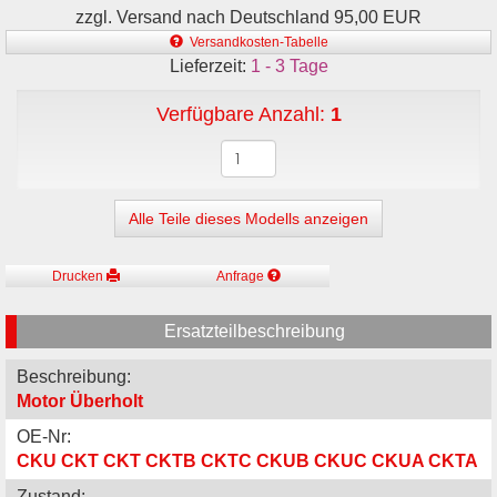
zzgl. Versand nach Deutschland 95,00 EUR
Versandkosten-Tabelle
Lieferzeit:
1 - 3 Tage
Verfügbare Anzahl:
1
Alle Teile dieses Modells anzeigen
Drucken
Anfrage
Ersatzteilbeschreibung
Beschreibung:
Motor Überholt
OE-Nr:
CKU CKT CKT CKTB CKTC CKUB CKUC CKUA CKTA
Zustand: