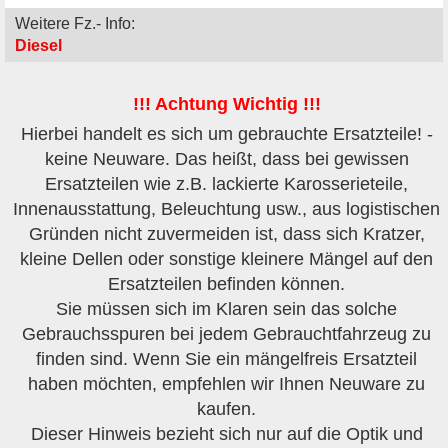
Weitere Fz.- Info:
Diesel
!!! Achtung Wichtig !!!
Hierbei handelt es sich um gebrauchte Ersatzteile! -
keine Neuware. Das heißt, dass bei gewissen
Ersatzteilen wie z.B. lackierte Karosserieteile,
Innenausstattung, Beleuchtung usw., aus logistischen
Gründen nicht zuvermeiden ist, dass sich Kratzer,
kleine Dellen oder sonstige kleinere Mängel auf den
Ersatzteilen befinden können.
Sie müssen sich im Klaren sein das solche
Gebrauchsspuren bei jedem Gebrauchtfahrzeug zu
finden sind. Wenn Sie ein mängelfreis Ersatzteil
haben möchten, empfehlen wir Ihnen Neuware zu
kaufen.
Dieser Hinweis bezieht sich nur auf die Optik und