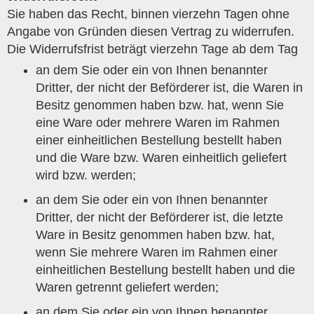
Sie haben das Recht, binnen vierzehn Tagen ohne
Angabe von Gründen diesen Vertrag zu widerrufen.
Die Widerrufsfrist beträgt vierzehn Tage ab dem Tag
an dem Sie oder ein von Ihnen benannter
Dritter, der nicht der Beförderer ist, die Waren in
Besitz genommen haben bzw. hat, wenn Sie
eine Ware oder mehrere Waren im Rahmen
einer einheitlichen Bestellung bestellt haben
und die Ware bzw. Waren einheitlich geliefert
wird bzw. werden;
an dem Sie oder ein von Ihnen benannter
Dritter, der nicht der Beförderer ist, die letzte
Ware in Besitz genommen haben bzw. hat,
wenn Sie mehrere Waren im Rahmen einer
einheitlichen Bestellung bestellt haben und die
Waren getrennt geliefert werden;
an dem Sie oder ein von Ihnen benannter