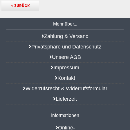
ZURÜCK
Mehr über...
Zahlung & Versand
Privatsphäre und Datenschutz
Unsere AGB
Impressum
Kontakt
Widerrufsrecht & Widerrufsformular
Lieferzeit
Informationen
Online-