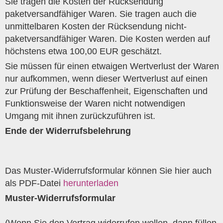
Sie tragen die Kosten der Rücksendung
paketversandfähiger Waren. Sie tragen auch die
unmittelbaren Kosten der Rücksendung nicht-
paketversandfähiger Waren. Die Kosten werden auf
höchstens etwa 100,00 EUR geschätzt.
Sie müssen für einen etwaigen Wertverlust der Waren
nur aufkommen, wenn dieser Wertverlust auf einen
zur Prüfung der Beschaffenheit, Eigenschaften und
Funktionsweise der Waren nicht notwendigen
Umgang mit ihnen zurückzuführen ist.
Ende der Widerrufsbelehrung
Das Muster-Widerrufsformular können Sie hier auch
als PDF-Datei
herunterladen
Muster-Widerrufsformular