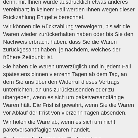
denn, mit Ihnen wurde ausdrücklich etwas anderes
vereinbart; in keinem Fall werden Ihnen wegen dieser
Rückzahlung Entgelte berechnet.
Wir können die Rückzahlung verweigern, bis wir die
Waren wieder zurückerhalten haben oder bis Sie den
Nachweis erbracht haben, dass Sie die Waren
zurückgesandt haben, je nachdem, welches der
frühere Zeitpunkt ist.
Sie haben die Waren unverzüglich und in jedem Fall
spätestens binnen vierzehn Tagen ab dem Tag, an
dem Sie uns über den Widerruf dieses Vertrags
unterrichten, an uns zurückzusenden oder zu
übergeben, wenn es sich um paketversandfähige
Waren hält. Die Frist ist gewahrt, wenn Sie die Waren
vor Ablauf der Frist von vierzehn Tagen absenden.
Wir holen die Ware ab, wenn es sich um nicht
paketversandfägige Waren handelt.