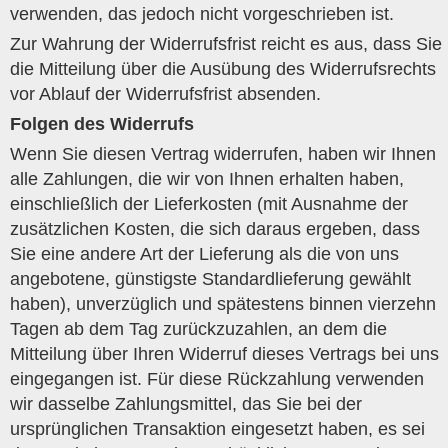
verwenden, das jedoch nicht vorgeschrieben ist.
Zur Wahrung der Widerrufsfrist reicht es aus, dass Sie
die Mitteilung über die Ausübung des Widerrufsrechts
vor Ablauf der Widerrufsfrist absenden.
Folgen des Widerrufs
Wenn Sie diesen Vertrag widerrufen, haben wir Ihnen
alle Zahlungen, die wir von Ihnen erhalten haben,
einschließlich der Lieferkosten (mit Ausnahme der
zusätzlichen Kosten, die sich daraus ergeben, dass
Sie eine andere Art der Lieferung als die von uns
angebotene, günstigste Standardlieferung gewählt
haben), unverzüglich und spätestens binnen vierzehn
Tagen ab dem Tag zurückzuzahlen, an dem die
Mitteilung über Ihren Widerruf dieses Vertrags bei uns
eingegangen ist. Für diese Rückzahlung verwenden
wir dasselbe Zahlungsmittel, das Sie bei der
ursprünglichen Transaktion eingesetzt haben, es sei