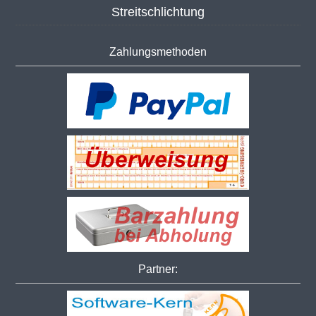
Streitschlichtung
Zahlungsmethoden
Partner: