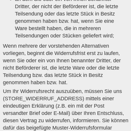
Dritter, der nicht der Beförderer ist, die letzte
Teilsendung oder das letzte Stück in Besitz
genommen haben bzw. hat, wenn Sie eine
Ware bestellt haben, die in mehreren
Teilsendungen oder Stücken geliefert wird;
Wenn mehrere der vorstehenden Alternativen
vorliegen, beginnt die Widerrufsfrist erst zu laufen,
wenn Sie oder ein von Ihnen benannter Dritter, der
nicht Beförderer ist, die letzte Ware oder die letzte
Teilsendung bzw. das letzte Stück in Besitz
genommen haben bzw. hat.
Um Ihr Widerrufsrecht auszuüben, müssen Sie uns
(STORE_WIDERRUF_ADDRESS) mittels einer
eindeutigen Erklärung (z.B. ein mit der Post
versandter Brief oder E-Mail) über Ihren Entschluss,
diesen Vertrag zu widerrufen, informieren. Sie können
dafür das beigefügte Muster-Widerrufsformular