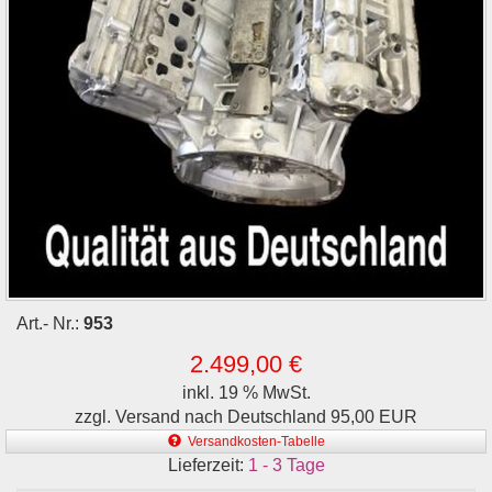
Art.- Nr.:
953
2.499,00 €
inkl. 19 % MwSt.
zzgl. Versand nach Deutschland 95,00 EUR
Versandkosten-Tabelle
Lieferzeit:
1 - 3 Tage