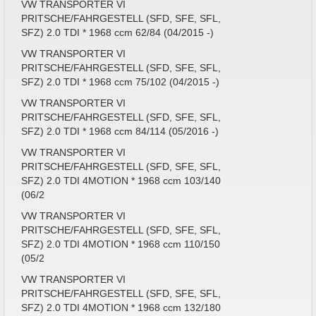
VW TRANSPORTER VI
PRITSCHE/FAHRGESTELL (SFD, SFE, SFL,
SFZ) 2.0 TDI * 1968 ccm 62/84 (04/2015 -)
VW TRANSPORTER VI
PRITSCHE/FAHRGESTELL (SFD, SFE, SFL,
SFZ) 2.0 TDI * 1968 ccm 75/102 (04/2015 -)
VW TRANSPORTER VI
PRITSCHE/FAHRGESTELL (SFD, SFE, SFL,
SFZ) 2.0 TDI * 1968 ccm 84/114 (05/2016 -)
VW TRANSPORTER VI
PRITSCHE/FAHRGESTELL (SFD, SFE, SFL,
SFZ) 2.0 TDI 4MOTION * 1968 ccm 103/140
(06/2
VW TRANSPORTER VI
PRITSCHE/FAHRGESTELL (SFD, SFE, SFL,
SFZ) 2.0 TDI 4MOTION * 1968 ccm 110/150
(05/2
VW TRANSPORTER VI
PRITSCHE/FAHRGESTELL (SFD, SFE, SFL,
SFZ) 2.0 TDI 4MOTION * 1968 ccm 132/180