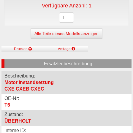
Verfügbare Anzahl:
1
Alle Teile dieses Modells anzeigen
Drucken
Anfrage
Ersatzteilbeschreibung
Beschreibung:
Motor Instandsetzung
CXE CXEB CXEC
OE-Nr:
T6
Zustand:
ÜBERHOLT
Interne ID: