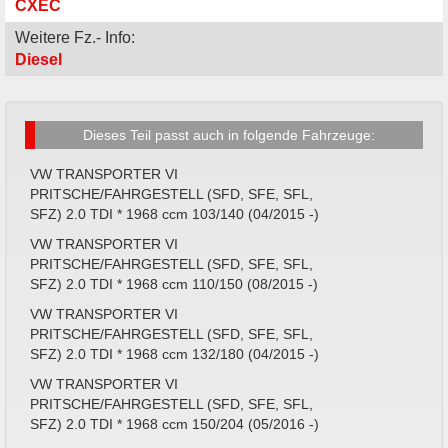
CXEC
Weitere Fz.- Info:
Diesel
Dieses Teil passt auch in folgende Fahrzeuge:
VW TRANSPORTER VI
PRITSCHE/FAHRGESTELL (SFD, SFE, SFL,
SFZ) 2.0 TDI * 1968 ccm 103/140 (04/2015 -)
VW TRANSPORTER VI
PRITSCHE/FAHRGESTELL (SFD, SFE, SFL,
SFZ) 2.0 TDI * 1968 ccm 110/150 (08/2015 -)
VW TRANSPORTER VI
PRITSCHE/FAHRGESTELL (SFD, SFE, SFL,
SFZ) 2.0 TDI * 1968 ccm 132/180 (04/2015 -)
VW TRANSPORTER VI
PRITSCHE/FAHRGESTELL (SFD, SFE, SFL,
SFZ) 2.0 TDI * 1968 ccm 150/204 (05/2016 -)