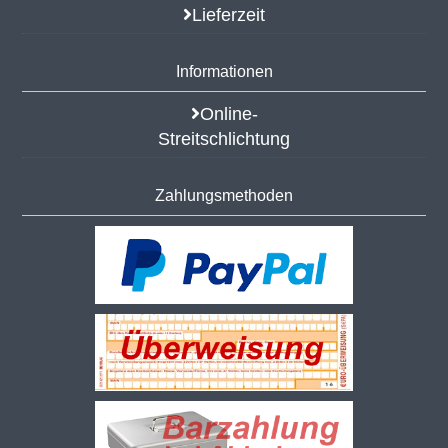
Lieferzeit
Informationen
Online-
Streitschlichtung
Zahlungsmethoden