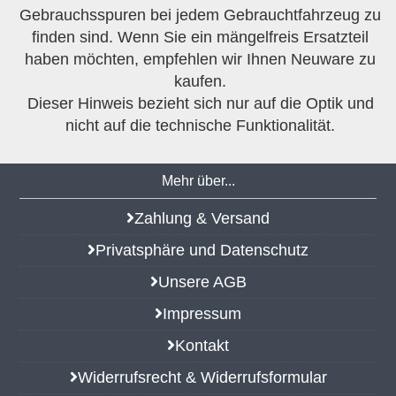
Gebrauchsspuren bei jedem Gebrauchtfahrzeug zu
finden sind. Wenn Sie ein mängelfreis Ersatzteil
haben möchten, empfehlen wir Ihnen Neuware zu
kaufen.
Dieser Hinweis bezieht sich nur auf die Optik und
nicht auf die technische Funktionalität.
Mehr über...
Zahlung & Versand
Privatsphäre und Datenschutz
Unsere AGB
Impressum
Kontakt
Widerrufsrecht & Widerrufsformular