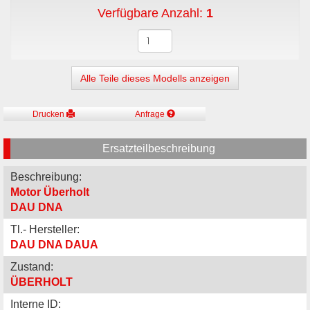
Verfügbare Anzahl:
1
Alle Teile dieses Modells anzeigen
Drucken
Anfrage
Ersatzteilbeschreibung
Beschreibung:
Motor Überholt
DAU DNA
Tl.- Hersteller:
DAU DNA DAUA
Zustand:
ÜBERHOLT
Interne ID: