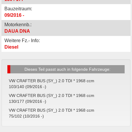
Bauzeitraum:
09/2016 -
Motorkennb.:
DAUA DNA
Weitere Fz.- Info:
Diesel
Dieses Teil passt auch in folgende Fahrzeuge:
VW CRAFTER BUS (SY_) 2.0 TDI * 1968 ccm
103/140 (09/2016 -)
VW CRAFTER BUS (SY_) 2.0 TDI * 1968 ccm
130/177 (09/2016 -)
VW CRAFTER BUS (SY_) 2.0 TDI * 1968 ccm
75/102 (10/2016 -)