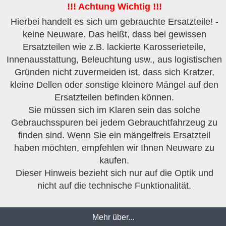
!!! Achtung Wichtig !!!
Hierbei handelt es sich um gebrauchte Ersatzteile! -
keine Neuware. Das heißt, dass bei gewissen
Ersatzteilen wie z.B. lackierte Karosserieteile,
Innenausstattung, Beleuchtung usw., aus logistischen
Gründen nicht zuvermeiden ist, dass sich Kratzer,
kleine Dellen oder sonstige kleinere Mängel auf den
Ersatzteilen befinden können.
Sie müssen sich im Klaren sein das solche
Gebrauchsspuren bei jedem Gebrauchtfahrzeug zu
finden sind. Wenn Sie ein mängelfreis Ersatzteil
haben möchten, empfehlen wir Ihnen Neuware zu
kaufen.
Dieser Hinweis bezieht sich nur auf die Optik und
nicht auf die technische Funktionalität.
Mehr über...