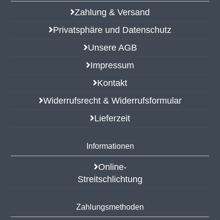
Zahlung & Versand
Privatsphäre und Datenschutz
Unsere AGB
Impressum
Kontakt
Widerrufsrecht & Widerrufsformular
Lieferzeit
Informationen
Online-
Streitschlichtung
Zahlungsmethoden