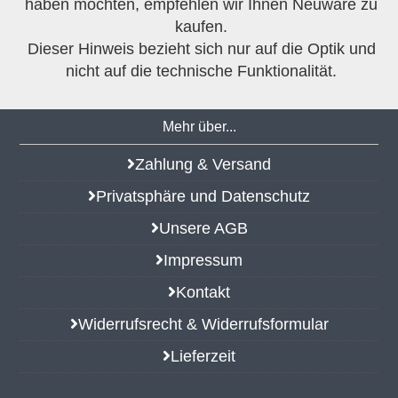
haben möchten, empfehlen wir Ihnen Neuware zu
kaufen.
Dieser Hinweis bezieht sich nur auf die Optik und
nicht auf die technische Funktionalität.
Mehr über...
Zahlung & Versand
Privatsphäre und Datenschutz
Unsere AGB
Impressum
Kontakt
Widerrufsrecht & Widerrufsformular
Lieferzeit