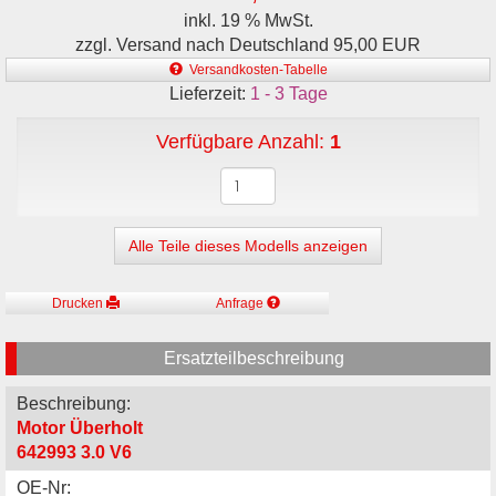
inkl. 19 % MwSt.
zzgl. Versand nach Deutschland 95,00 EUR
Versandkosten-Tabelle
Lieferzeit:
1 - 3 Tage
Verfügbare Anzahl:
1
Alle Teile dieses Modells anzeigen
Drucken
Anfrage
Ersatzteilbeschreibung
Beschreibung:
Motor Überholt
642993 3.0 V6
OE-Nr: