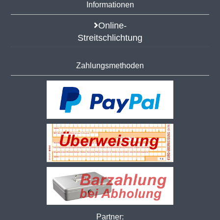
Informationen
Online-
Streitschlichtung
Zahlungsmethoden
Partner: