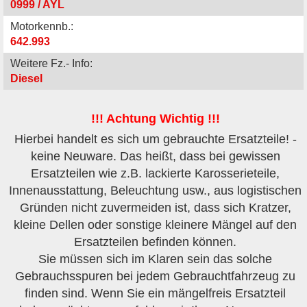
0999 / AYL
Motorkennb.:
642.993
Weitere Fz.- Info:
Diesel
!!! Achtung Wichtig !!!
Hierbei handelt es sich um gebrauchte Ersatzteile! -
keine Neuware. Das heißt, dass bei gewissen
Ersatzteilen wie z.B. lackierte Karosserieteile,
Innenausstattung, Beleuchtung usw., aus logistischen
Gründen nicht zuvermeiden ist, dass sich Kratzer,
kleine Dellen oder sonstige kleinere Mängel auf den
Ersatzteilen befinden können.
Sie müssen sich im Klaren sein das solche
Gebrauchsspuren bei jedem Gebrauchtfahrzeug zu
finden sind. Wenn Sie ein mängelfreis Ersatzteil