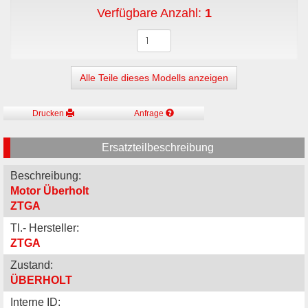
Verfügbare Anzahl:
1
Alle Teile dieses Modells anzeigen
Drucken
Anfrage
Ersatzteilbeschreibung
Beschreibung:
Motor Überholt
ZTGA
Tl.- Hersteller:
ZTGA
Zustand:
ÜBERHOLT
Interne ID: