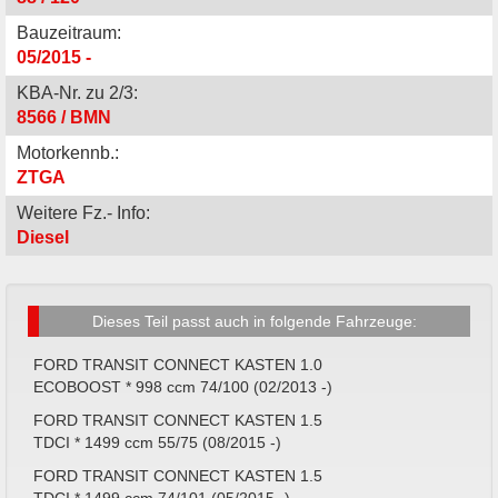
Bauzeitraum:
05/2015 -
KBA-Nr. zu 2/3:
8566 / BMN
Motorkennb.:
ZTGA
Weitere Fz.- Info:
Diesel
Dieses Teil passt auch in folgende Fahrzeuge:
FORD TRANSIT CONNECT KASTEN 1.0
ECOBOOST * 998 ccm 74/100 (02/2013 -)
FORD TRANSIT CONNECT KASTEN 1.5
TDCI * 1499 ccm 55/75 (08/2015 -)
FORD TRANSIT CONNECT KASTEN 1.5