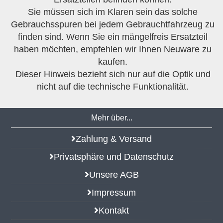
Sie müssen sich im Klaren sein das solche
Gebrauchsspuren bei jedem Gebrauchtfahrzeug zu
finden sind. Wenn Sie ein mängelfreis Ersatzteil
haben möchten, empfehlen wir Ihnen Neuware zu
kaufen.
Dieser Hinweis bezieht sich nur auf die Optik und
nicht auf die technische Funktionalität.
Mehr über...
Zahlung & Versand
Privatsphäre und Datenschutz
Unsere AGB
Impressum
Kontakt