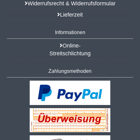
Widerrufsrecht & Widerrufsformular
Lieferzeit
Informationen
Online-
Streitschlichtung
Zahlungsmethoden