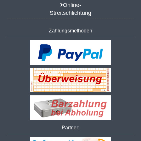
Online-
Streitschlichtung
Zahlungsmethoden
Partner: