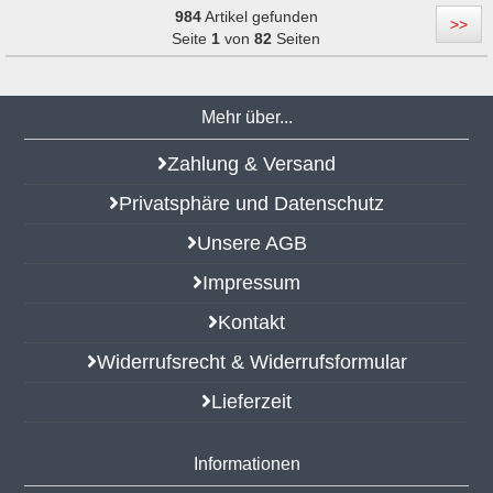
984
Artikel gefunden
>>
Seite
1
von
82
Seiten
Mehr über...
Zahlung & Versand
Privatsphäre und Datenschutz
Unsere AGB
Impressum
Kontakt
Widerrufsrecht & Widerrufsformular
Lieferzeit
Informationen